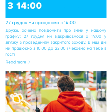
27 грудня ми працюємо з 14:00
Друже, хочемо повідомити про зміни у нашому
графіку: 27 грудня ми відкриваємося о 14:00 у
зв‘язку з проведенням закритого заходу. В інші дні
ми працюємо з 10:00 до 22:00 і чекаємо на тебе в
гості
Read more