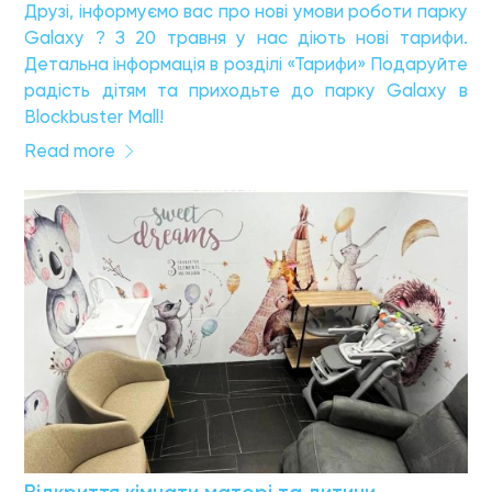
Друзі, інформуємо вас про нові умови роботи парку
Galaxy ? З 20 травня у нас діють нові тарифи.
Детальна інформація в розділі «Тарифи» Подаруйте
радість дітям та приходьте до парку Galaxy в
Blockbuster Mall!
Read more