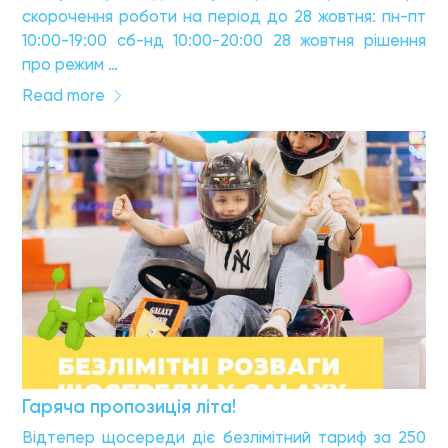
скорочення роботи на період до 28 жовтня: пн-пт
10:00-19:00 сб-нд 10:00-20:00 28 жовтня рішення
про режим …
Read more
Гаряча пропозиція літа!
Відтепер щосереди діє безлімітний тариф за 250