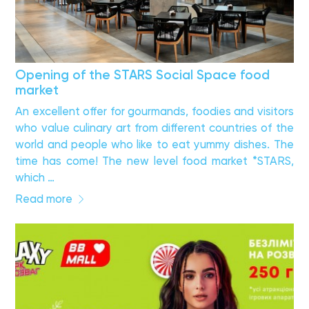
Opening of the STARS Social Space food
market
An excellent offer for gourmands, foodies and visitors
who value culinary art from different countries of the
world and people who like to eat yummy dishes. The
time has come! The new level food market *STARS,
which …
Read more