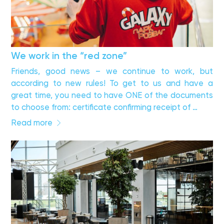
We work in the “red zone”
Friends, good news – we continue to work, but
according to new rules! To get to us and have a
great time, you need to have ONE of the documents
to choose from: certificate confirming receipt of …
Read more