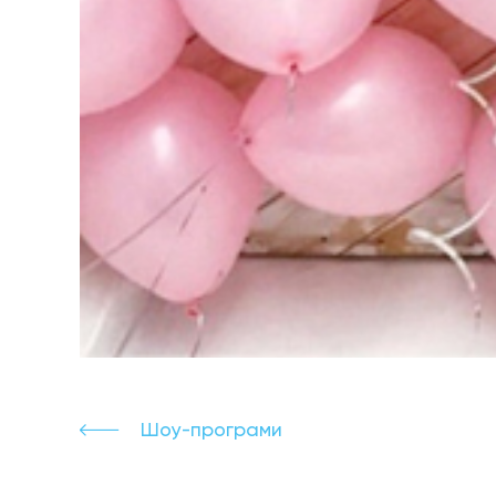
Шоу-програми