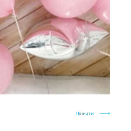
Піньяти