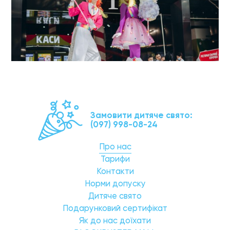
Замовити дитяче свято:
(097) 998-08-24
Про нас
Тарифи
Контакти
Норми допуску
Дитяче свято
Подарунковий сертифікат
Як до нас доїхати