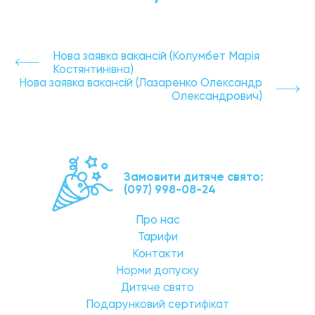
Нова заявка вакансій (Колумбет Марія
Костянтинівна)
Нова заявка вакансій (Лазаренко Олександр
Олександрович)
Замовити дитяче свято:
(097) 998-08-24
Про нас
Тарифи
Контакти
Норми допуску
Дитяче свято
Подарунковий сертифікат