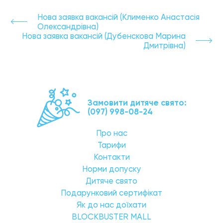
Нова заявка вакансій (Клименко Анастасія
Олександрівна)
Нова заявка вакансій (Дубенскова Марина
Дмитрівна)
Замовити дитяче свято:
(097) 998-08-24
Про нас
Тарифи
Контакти
Норми допуску
Дитяче свято
Подарунковий сертифікат
Як до нас доїхати
BLOCKBUSTER MALL