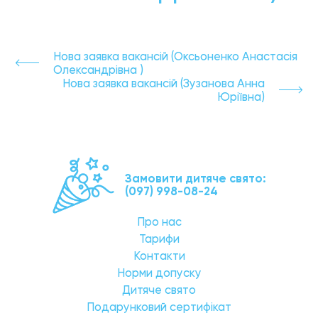
Нова заявка вакансій (Оксьоненко Анастасія
Олександрівна )
Нова заявка вакансій (Зузанова Анна
Юріївна)
Замовити дитяче свято:
(097) 998-08-24
Про нас
Тарифи
Контакти
Норми допуску
Дитяче свято
Подарунковий сертифікат