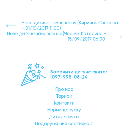
Нове дитяче замовлення (Киричок Світлана
– 01/10/2017 11:00)
Нове дитяче замовлення (Черняк Катерина –
15/09/2017 06:00)
Замовити дитяче свято:
(097) 998-08-24
Про нас
Тарифи
Контакти
Норми допуску
Дитяче свято
Подарунковий сертифікат